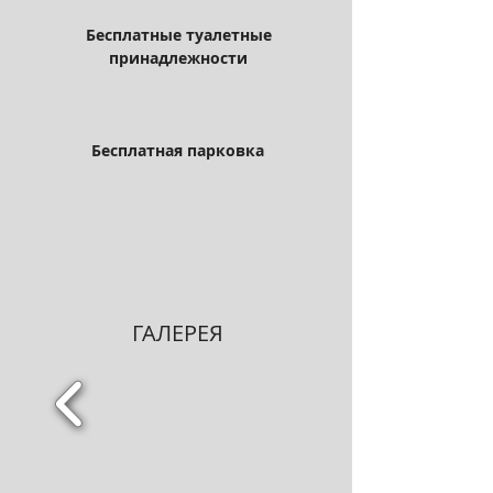
Бесплатные туалетные
принадлежности
Бесплатная парковка
ГАЛЕРЕЯ