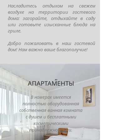
Насладитесь отдыхом на свежем
воздухе на территории гостевого
дома: загорайте, отдыхайте в саду
или готовьте изысканные блюда на
гриле.
Добро пожаловать в наш гостевой
дом! Нам важно ваше благополучие!
АПАРТАМЕНТЫ
В номерах имеется
полностью оборудованная
собственная ванная комната
с душем и бесплатными
косметическими
принадлежностями.