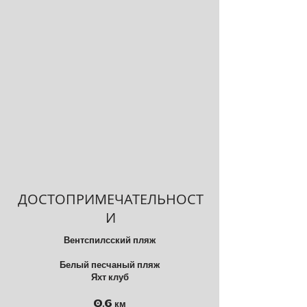
ДОСТОПРИМЕЧАТЕЛЬНОСТ
И
Вентспилсский пляж
Белый песчаный пляж
Яхт клуб
0.6 км