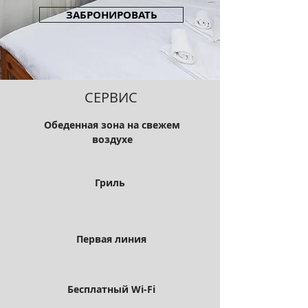
ЗАБРОНИРОВАТЬ
СЕРВИС
Обеденная зона на свежем
воздухе
Гриль
Первая линия
Бесплатный Wi-Fi